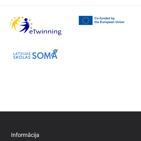
Informācija
Informācija