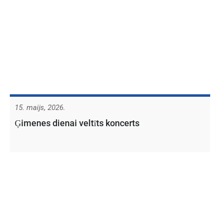
15. maijs, 2026.
Ģimenes dienai veltīts koncerts