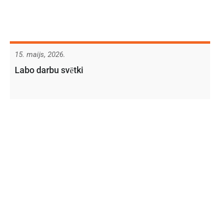
15. maijs, 2026.
Labo darbu svētki