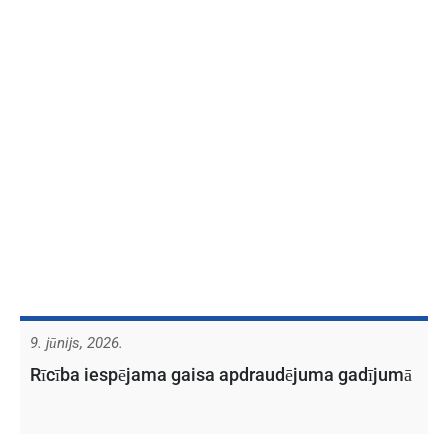
9. jūnijs, 2026.
Rīcība iespējama gaisa apdraudējuma gadījumā