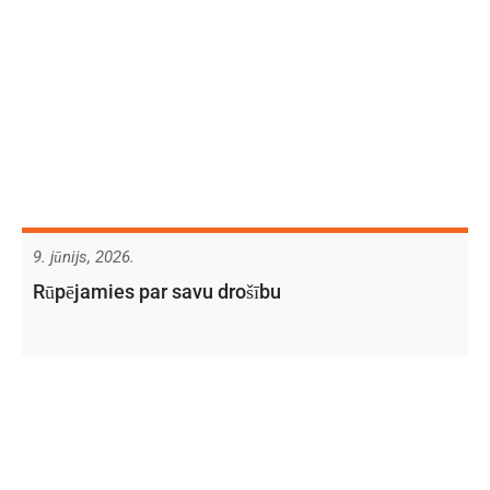
9. jūnijs, 2026.
Rūpējamies par savu drošību