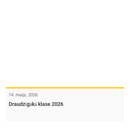
14. maijs, 2026.
Draudzīgākā klase 2026