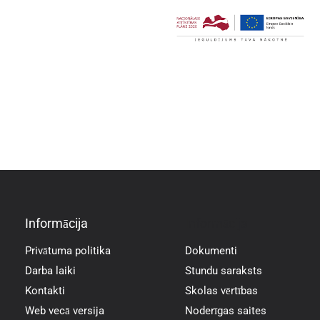
Informācija
Informācija
Privātuma politika
Dokumenti
Darba laiki
Stundu saraksts
Kontakti
Skolas vērtības
Web vecā versija
Noderīgas saites