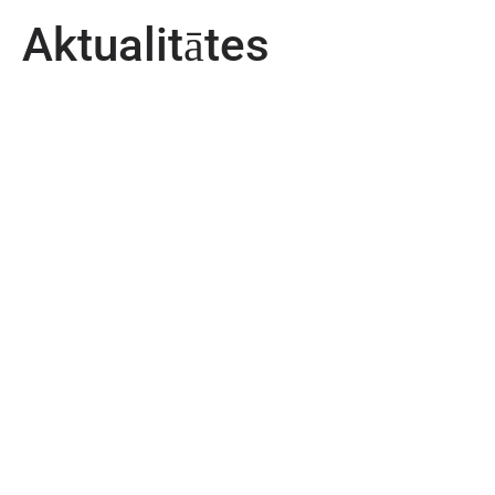
Aktualitātes