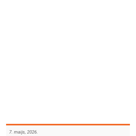
7. maijs, 2026.