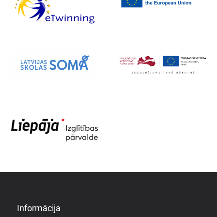
Informācija
Informācija