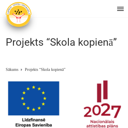
Projekts “Skola kopienā”
Sākums
Projekts “Skola kopienā”