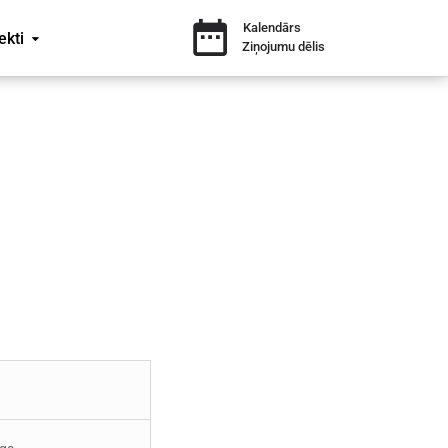
Kalendārs
ekti
Ziņojumu dēlis