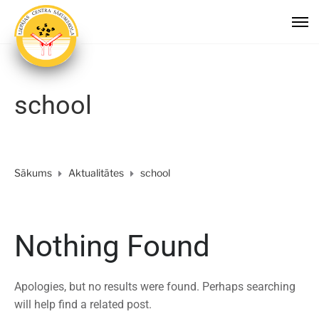
school
Sākums
Aktualitātes
school
Nothing Found
Apologies, but no results were found. Perhaps searching
will help find a related post.