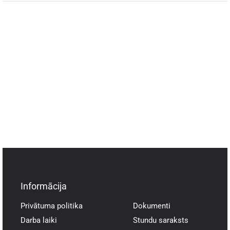
Informācija
Informācija
Privātuma politika
Dokumenti
Darba laiki
Stundu saraksts