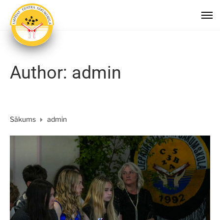
Author: admin
Sākums
admin