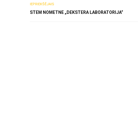
IEPRIEKŠĒJAIS
STEM NOMETNE „DEKSTERA LABORATORIJA”