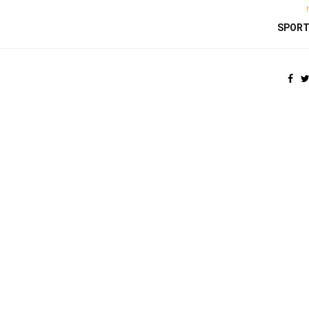
SPORT