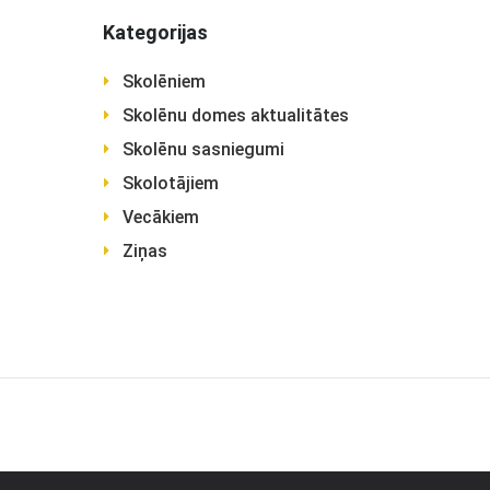
Kategorijas
Skolēniem
Skolēnu domes aktualitātes
Skolēnu sasniegumi
Skolotājiem
Vecākiem
Ziņas