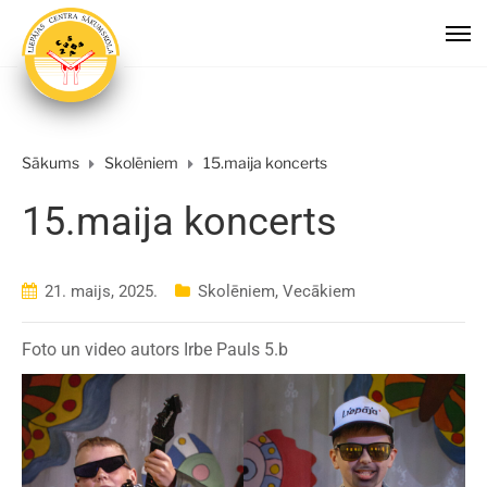
Sākums
Skolēniem
15.maija koncerts
15.maija koncerts
21. maijs, 2025.
Skolēniem
,
Vecākiem
Foto un video autors Irbe Pauls 5.b