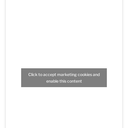
Click to accept marketing cookies and
enable this content