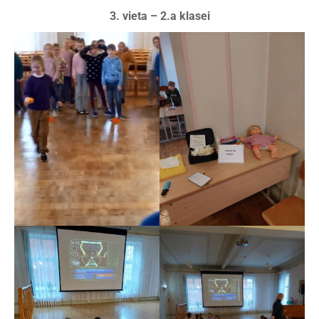
3. vieta – 2.a klasei