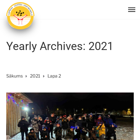
Yearly Archives: 2021
Sākums
2021
Lapa 2