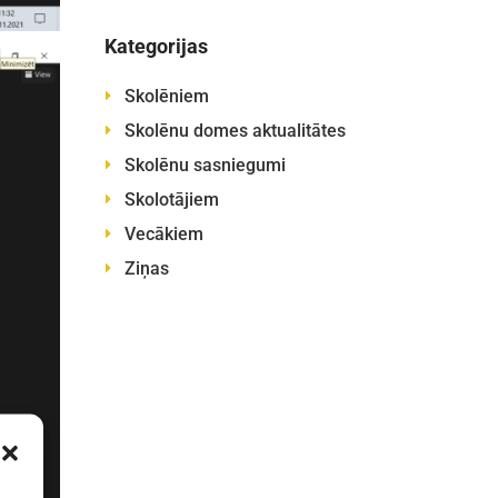
Kategorijas
Skolēniem
Skolēnu domes aktualitātes
Skolēnu sasniegumi
Skolotājiem
Vecākiem
Ziņas