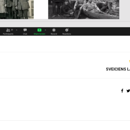
SVEICIENS L