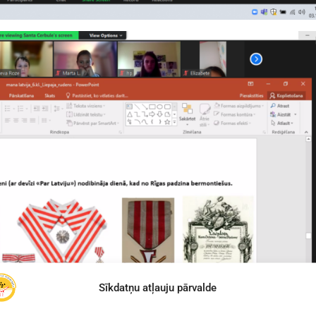
Sīkdatņu atļauju pārvalde