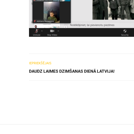
IEPRIEKŠĒJAIS
DAUDZ LAIMES DZIMŠANAS DIENĀ LATVIJA!