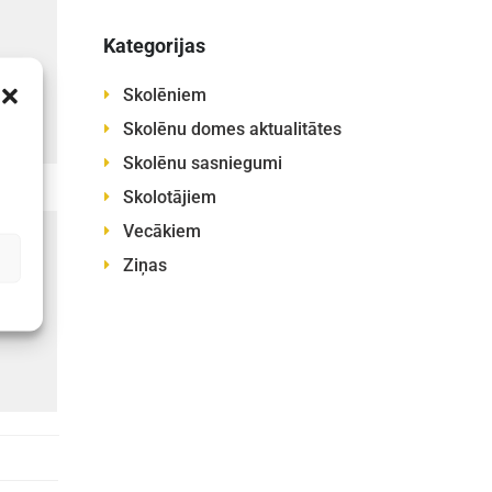
Kategorijas
Skolēniem
Skolēnu domes aktualitātes
Skolēnu sasniegumi
Skolotājiem
Vecākiem
Ziņas