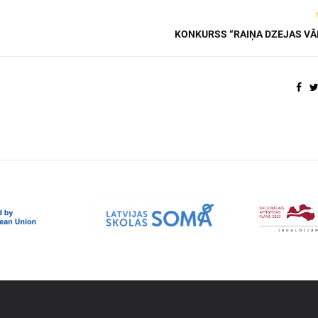
KONKURSS “RAIŅA DZEJAS VĀ