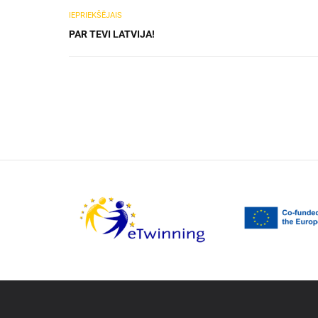
IEPRIEKŠĒJAIS
PAR TEVI LATVIJA!