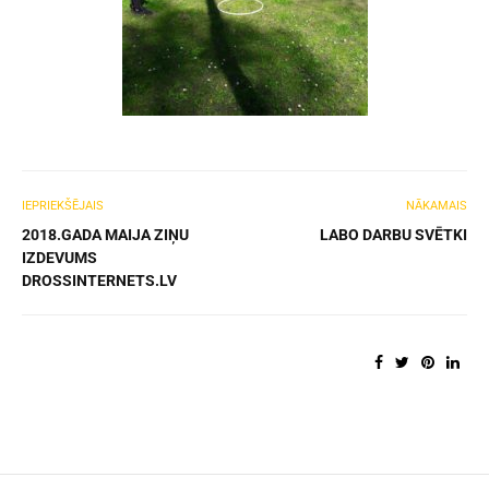
IEPRIEKŠĒJAIS
NĀKAMAIS
2018.GADA MAIJA ZIŅU
LABO DARBU SVĒTKI
IZDEVUMS
DROSSINTERNETS.LV