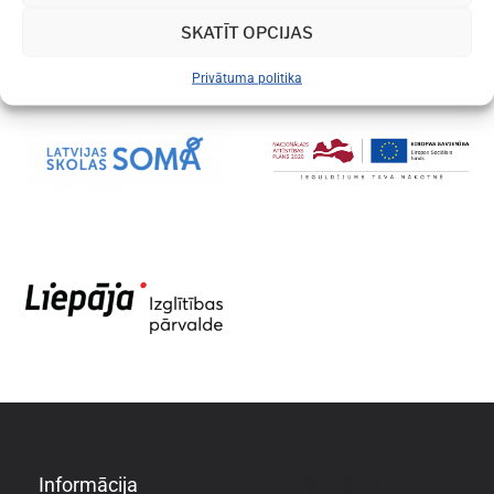
SKATĪT OPCIJAS
Privātuma politika
Informācija
Informācija