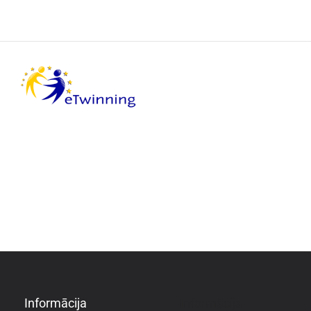
Informācija
Informācija