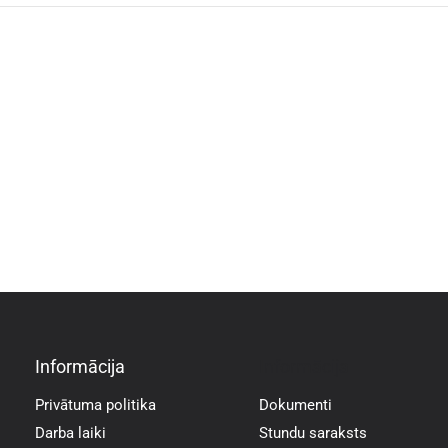
Informācija
Informācija
Privātuma politika
Dokumenti
Darba laiki
Stundu saraksts