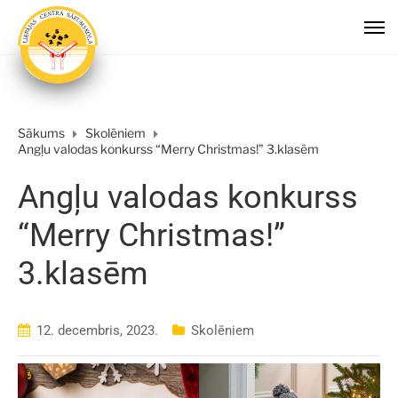
Sākums
Skolēniem
Angļu valodas konkurss “Merry Christmas!” 3.klasēm
Angļu valodas konkurss
“Merry Christmas!”
3.klasēm
12. decembris, 2023.
Skolēniem