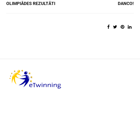
OLIMPIĀDES REZULTĀTI
DANCO!