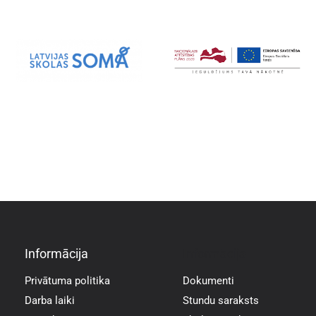
Informācija
Informācija
Privātuma politika
Dokumenti
Darba laiki
Stundu saraksts