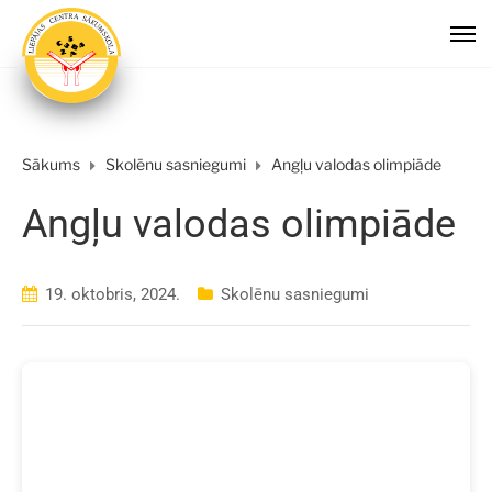
Sākums
Skolēnu sasniegumi
Angļu valodas olimpiāde
Angļu valodas olimpiāde
19. oktobris, 2024.
Skolēnu sasniegumi