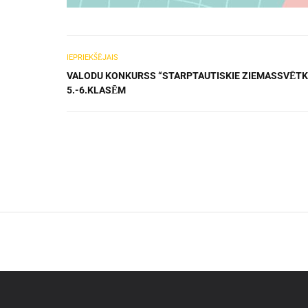
IEPRIEKŠĒJAIS
VALODU KONKURSS “STARPTAUTISKIE ZIEMASSVĒTK
5.-6.KLASĒM