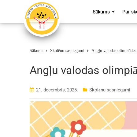
Sākums
Par sk
Sākums
Skolēnu sasniegumi
Angļu valodas olimpiādes 
Angļu valodas olimpiā
21. decembris, 2025.
Skolēnu sasniegumi