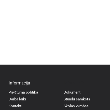
Informācija
Informācija
Privātuma politika
Dokumenti
Darba laiki
Stundu saraksts
Kontakti
Skolas vērtības