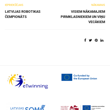
IEPRIEKŠĒJAIS
NĀKAMAIS
LATVIJAS ROBOTIKAS
VISIEM NĀKAMAJIEM
ČEMPIONĀTS
PIRMKLASNIEKIEM UN VIŅU
VECĀKIEM