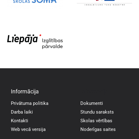
Informācija
Informācija
Privātuma politika
Dokumenti
Darba laiki
Stundu saraksts
Kontakti
Skolas vērtības
Web vecā versija
Noderīgas saites