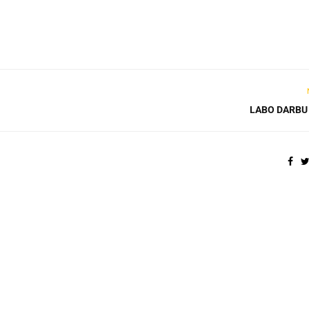
LABO DARBU 