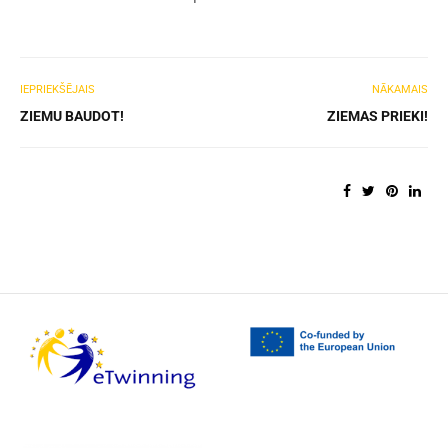
IEPRIEKŠĒJAIS
NĀKAMAIS
ZIEMU BAUDOT!
ZIEMAS PRIEKI!