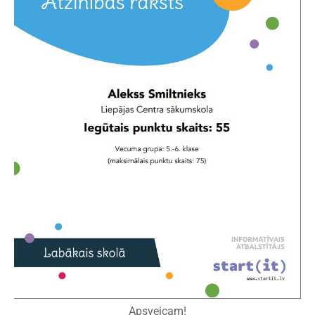
Apsveicam!