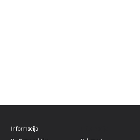
Informācija
Informācija