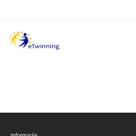
Informācija
Informācija