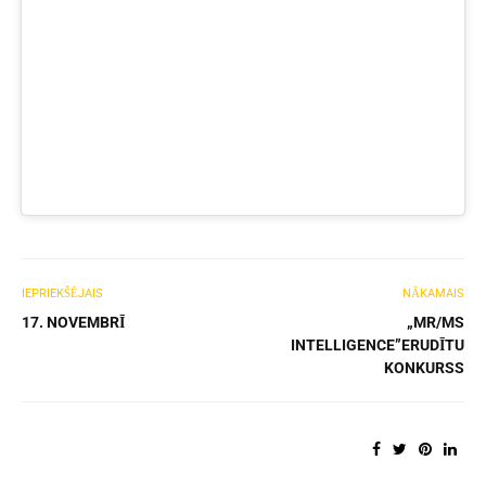
IEPRIEKŠĒJAIS
NĀKAMAIS
17. NOVEMBRĪ
„MR/MS
INTELLIGENCE”ERUDĪTU
KONKURSS