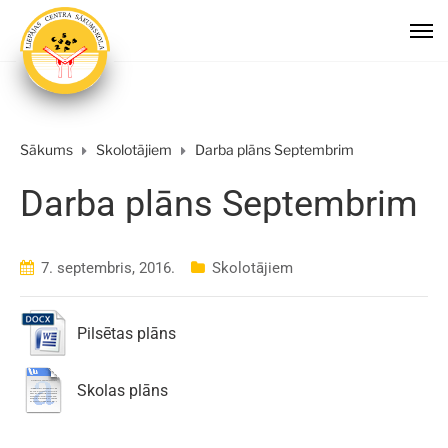
Sākums
Skolotājiem
Darba plāns Septembrim
Darba plāns Septembrim
7. septembris, 2016.
Skolotājiem
Pilsētas plāns
Skolas plāns