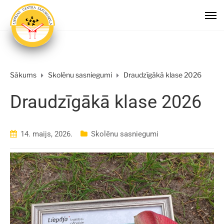
Sākums
Skolēnu sasniegumi
Draudzīgākā klase 2026
Draudzīgākā klase 2026
14. maijs, 2026.
Skolēnu sasniegumi