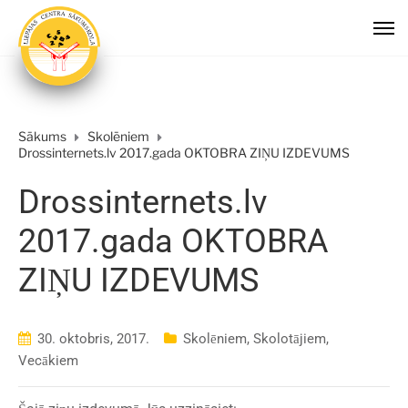
Sākums
Skolēniem
Drossinternets.lv 2017.gada OKTOBRA ZIŅU IZDEVUMS
Drossinternets.lv
2017.gada OKTOBRA
ZIŅU IZDEVUMS
30. oktobris, 2017.
Skolēniem
,
Skolotājiem
,
Vecākiem