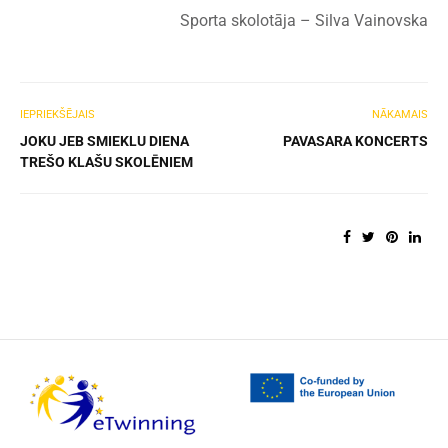
Sporta skolotāja – Silva Vainovska
IEPRIEKŠĒJAIS
NĀKAMAIS
JOKU JEB SMIEKLU DIENA
PAVASARA KONCERTS
TREŠO KLAŠU SKOLĒNIEM