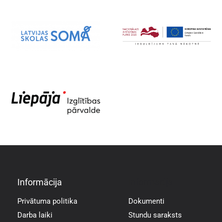
Informācija
Informācija
Privātuma politika
Dokumenti
Darba laiki
Stundu saraksts