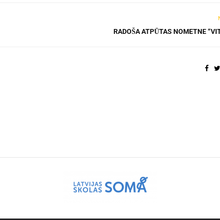
RADOŠA ATPŪTAS NOMETNE “VI