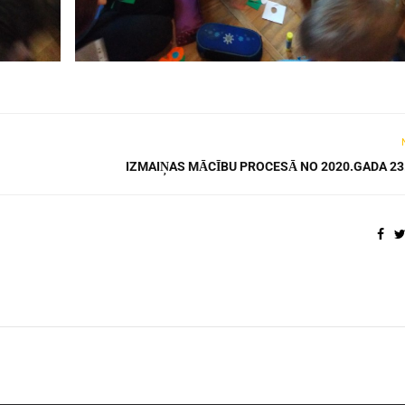
IZMAIŅAS MĀCĪBU PROCESĀ NO 2020.GADA 23