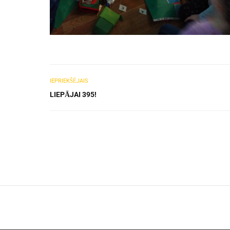
IEPRIEKŠĒJAIS
LIEPĀJAI 395!