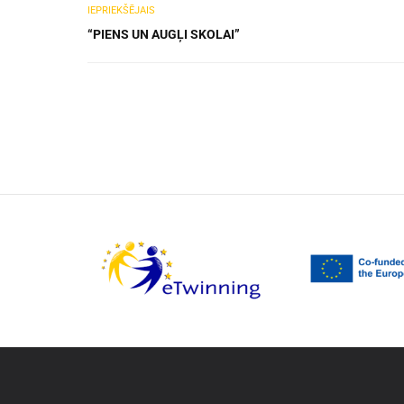
IEPRIEKŠĒJAIS
“PIENS UN AUGĻI SKOLAI”