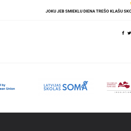
JOKU JEB SMIEKLU DIENA TREŠO KLAŠU SK