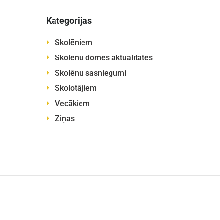
Kategorijas
Skolēniem
Skolēnu domes aktualitātes
Skolēnu sasniegumi
Skolotājiem
Vecākiem
Ziņas