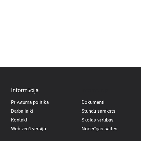
Informācija
Informācija
Privātuma politika
Dokumenti
Darba laiki
Stundu saraksts
Kontakti
Skolas vērtības
Web vecā versija
Noderīgas saites