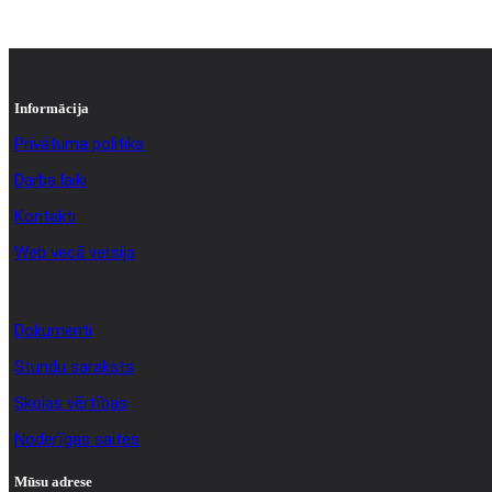
Informācija
Privātuma politika
Darba laiki
Kontakti
Web vecā versija
Informācija
Dokumenti
Stundu saraksts
Skolas vērtības
Noderīgas saites
Mūsu adrese