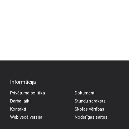
Informācija
Informācija
Privātuma politika
Dokumenti
Darba laiki
Stundu saraksts
Kontakti
Skolas vērtības
Web vecā versija
Noderīgas saites