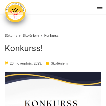
Sākums
Skolēniem
Konkurss!
Konkurss!
20. novembris, 2023.
Skolēniem