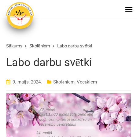
Sākums
Skolēniem
Labo darbu svētki
Labo darbu svētki
9. maijs, 2024.
Skolēniem
,
Vecākiem