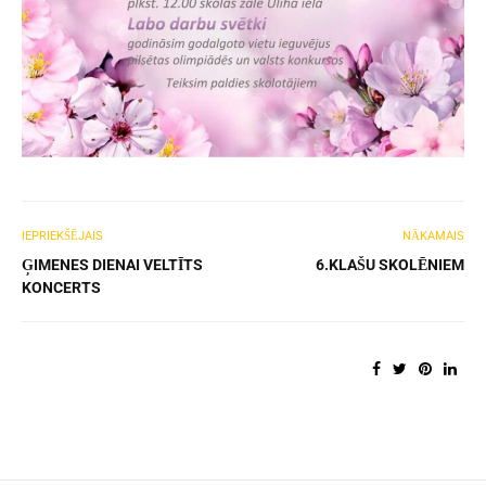
IEPRIEKŠĒJAIS
NĀKAMAIS
ĢIMENES DIENAI VELTĪTS
6.KLAŠU SKOLĒNIEM
KONCERTS