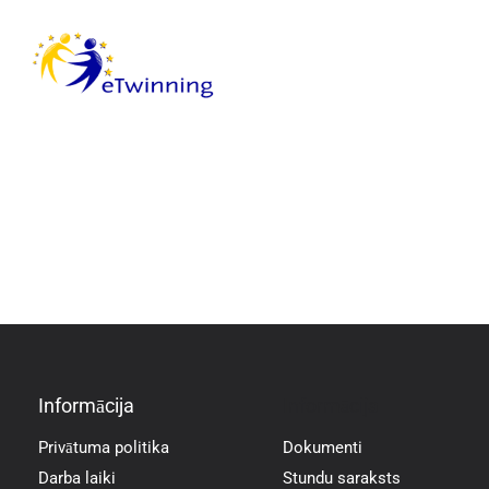
Informācija
Informācija
Privātuma politika
Dokumenti
Darba laiki
Stundu saraksts