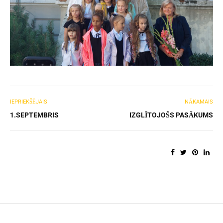
IEPRIEKŠĒJAIS
NĀKAMAIS
1.SEPTEMBRIS
IZGLĪTOJOŠS PASĀKUMS