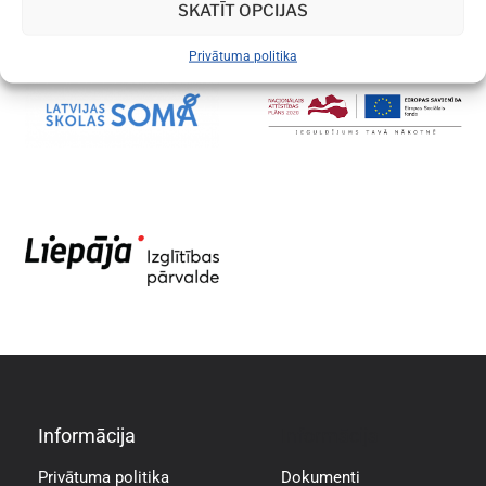
SKATĪT OPCIJAS
Privātuma politika
Informācija
Informācija
Privātuma politika
Dokumenti