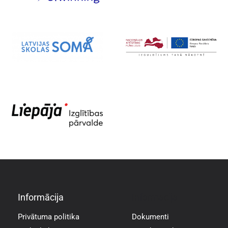
Informācija
Informācija
Privātuma politika
Dokumenti