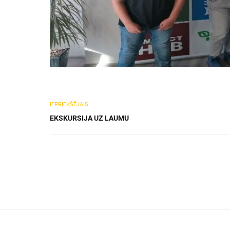
IEPRIEKŠĒJAIS
EKSKURSIJA UZ LAUMU