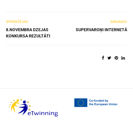
IEPRIEKŠĒJAIS
NĀKAMAIS
8.NOVEMBRA DZEJAS
SUPERVAROŅI INTERNETĀ
KONKURSA REZULTĀTI