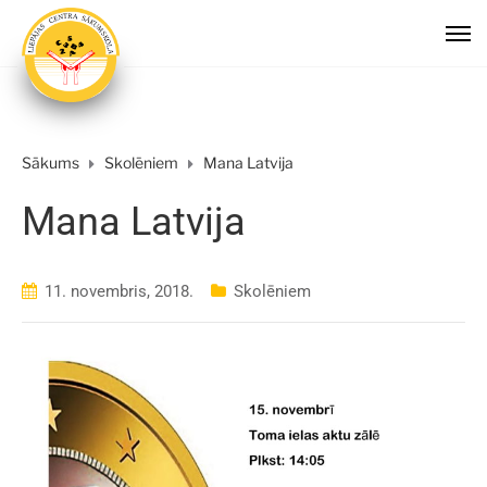
Sākums
Skolēniem
Mana Latvija
Mana Latvija
11. novembris, 2018.
Skolēniem