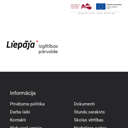
Informācija
Informācija
Privātuma politika
Dokumenti
Darba laiki
Stundu saraksts
Kontakti
Skolas vērtības