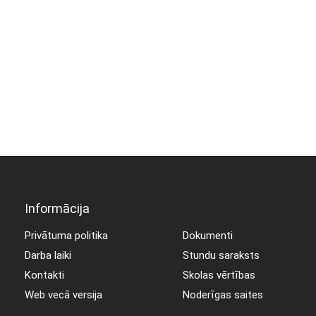
Informācija
Informācija
Privātuma politika
Dokumenti
Darba laiki
Stundu saraksts
Kontakti
Skolas vērtības
Web vecā versija
Noderīgas saites