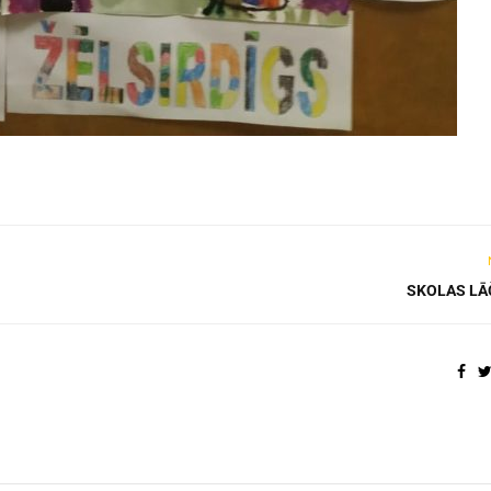
SKOLAS LĀ