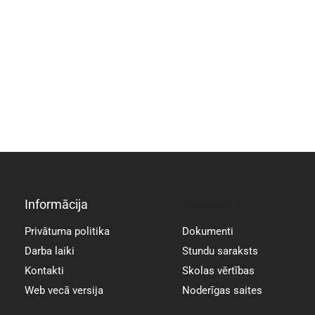
Informācija
Informācija
Privātuma politika
Dokumenti
Darba laiki
Stundu saraksts
Kontakti
Skolas vērtības
Web vecā versija
Noderīgas saites