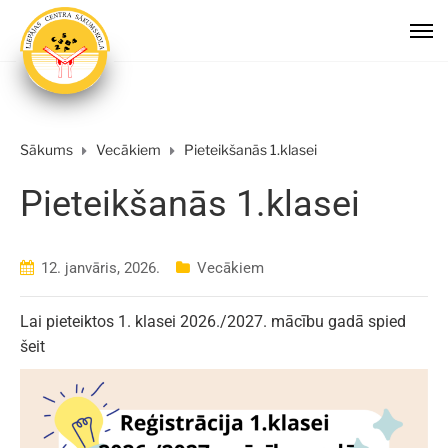
Sākums
Vecākiem
Pieteikšanās 1.klasei
Pieteikšanās 1.klasei
12. janvāris, 2026.
Vecākiem
Lai pieteiktos 1. klasei 2026./2027. mācību gadā spied
šeit