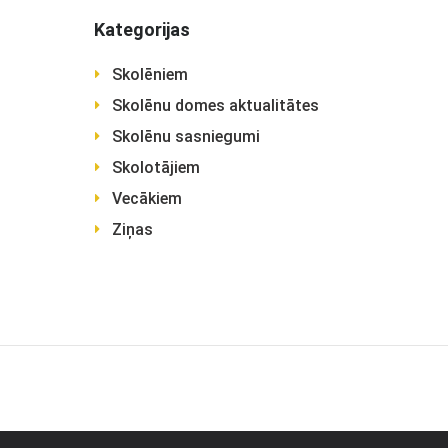
Kategorijas
Skolēniem
Skolēnu domes aktualitātes
Skolēnu sasniegumi
Skolotājiem
Vecākiem
Ziņas