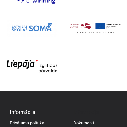
Informācija
Informācija
Privātuma politika
Dokumenti